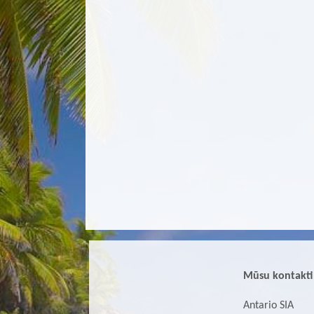
Mūsu kontakti
Antario SIA