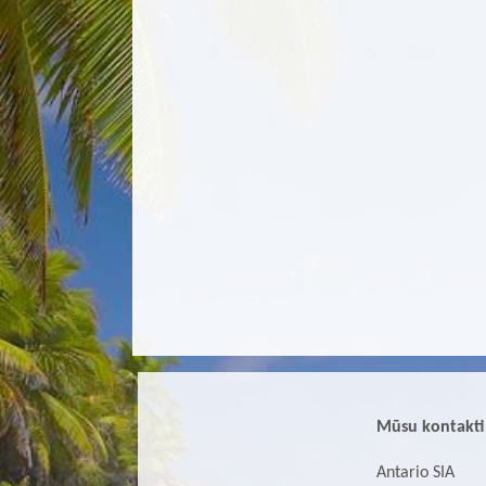
Mūsu kontakti
Antario SIA