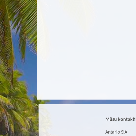
Mūsu kontakti
Antario SIA