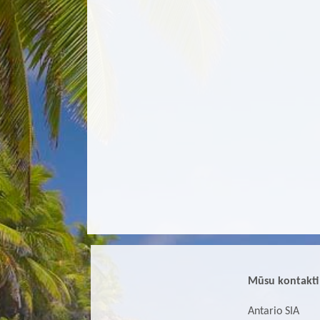
Mūsu kontakti
Antario SIA