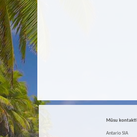
Mūsu kontakti
Antario SIA