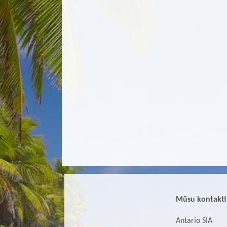
Mūsu kontakti
Antario SIA