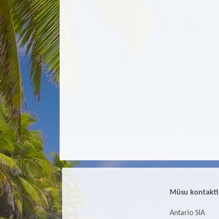
Mūsu kontakti
Antario SIA