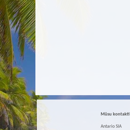
Mūsu kontakti
Antario SIA