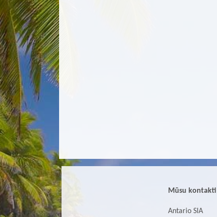
Mūsu kontakti
Antario SIA