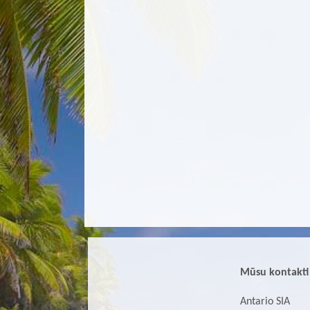
Mūsu kontakti
Antario SIA