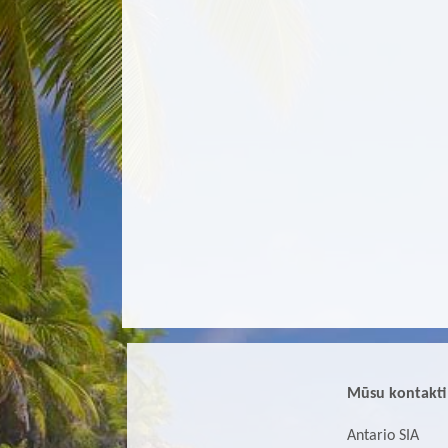
Mūsu kontakti
Antario SIA