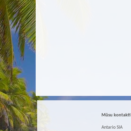
Mūsu kontakti
Antario SIA