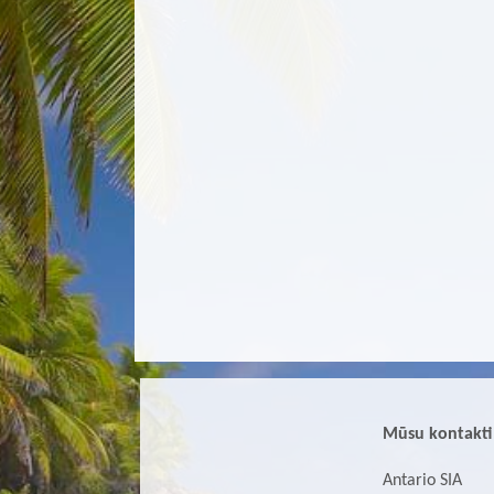
Mūsu kontakti
Antario SIA