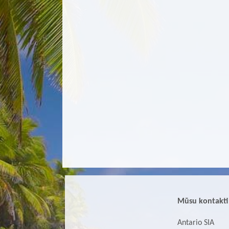
Mūsu kontakti
Antario SIA