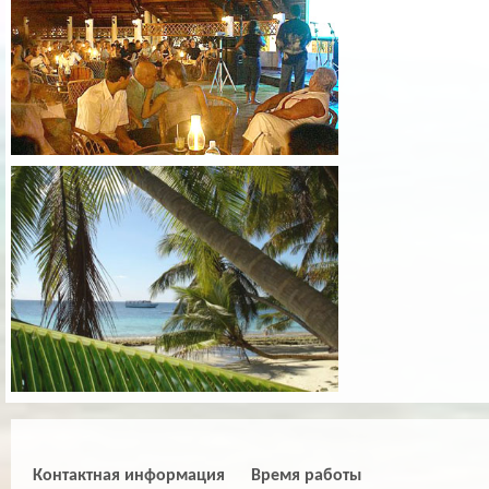
Контактная информация
Время работы