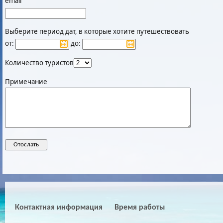
email
Выберите период дат, в которые хотите путешествовать
от:
до:
Количество туристов
Примечание
Контактная информация
Время работы