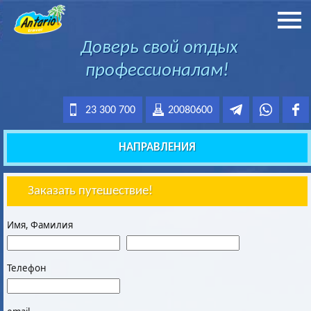
Доверь свой отдых
профессионалам!
23 300 700
20080600
НАПРАВЛЕНИЯ
Заказать путешествие!
Имя, Фамилия
Телефон