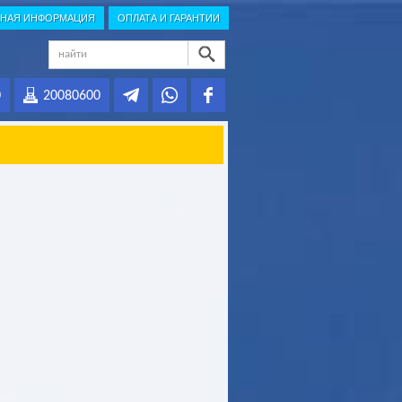
НАЯ ИНФОРМАЦИЯ
ОПЛАТА И ГАРАНТИИ
0
20080600