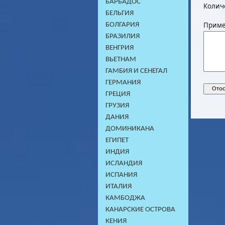
БАРБАДОС
Колич
БЕЛЬГИЯ
Приме
БОЛГАРИЯ
БРАЗИЛИЯ
ВЕНГРИЯ
ВЬЕТНАМ
ГАМБИЯ И СЕНЕГАЛ
ГЕРМАНИЯ
ГРЕЦИЯ
ГРУЗИЯ
ДАНИЯ
ДОМИНИКАНA
ЕГИПЕТ
ИНДИЯ
ИСЛАНДИЯ
ИСПАНИЯ
ИТАЛИЯ
КАМБОДЖA
КАНАРСКИЕ ОСТРОВА
КЕНИЯ