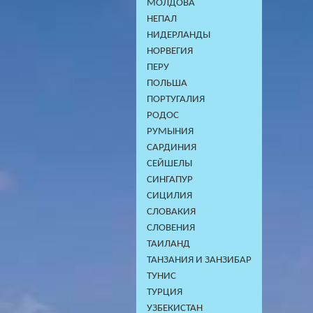
МОЛДОВА
НЕПАЛ
НИДЕРЛАНДЫ
НОРВЕГИЯ
ПЕРУ
ПОЛЬША
ПОРТУГАЛИЯ
РОДОС
РУМЫНИЯ
САРДИНИЯ
СЕЙШЕЛЫ
СИНГАПУР
СИЦИЛИЯ
СЛОВАКИЯ
СЛОВЕНИЯ
ТАИЛАНД
ТАНЗАНИЯ И ЗАНЗИБАР
ТУНИС
ТУРЦИЯ
УЗБЕКИСТАН