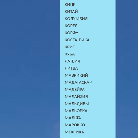
КИПР
КИТАЙ
КОЛУМБИЯ
КОРЕЯ
КОРФУ
КОСТА-РИКА
КРИТ
КУБА
ЛАТВИЯ
ЛИТВА
МАВРИКИЙ
МАДАГАСКАР
МАДЕЙРА
МАЛАЙЗИЯ
МАЛЬДИВЫ
МАЛЬОРКА
МАЛЬТА
МАРОККО
МЕКСИКА