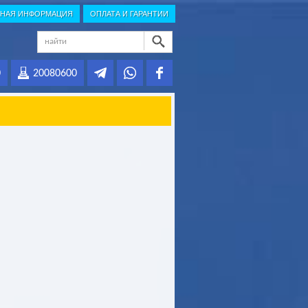
НАЯ ИНФОРМАЦИЯ
ОПЛАТА И ГАРАНТИИ
0
20080600