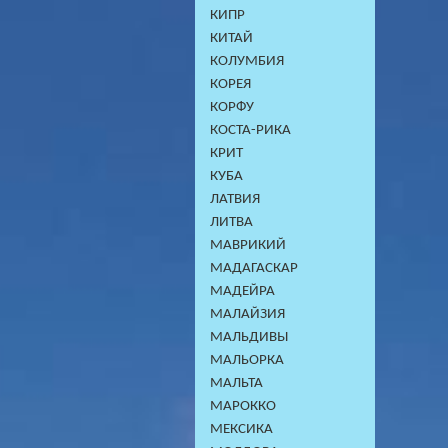
КИПР
КИТАЙ
КОЛУМБИЯ
КОРЕЯ
КОРФУ
КОСТА-РИКА
КРИТ
КУБА
ЛАТВИЯ
ЛИТВА
МАВРИКИЙ
МАДАГАСКАР
МАДЕЙРА
МАЛАЙЗИЯ
МАЛЬДИВЫ
МАЛЬОРКА
МАЛЬТА
МАРОККО
МЕКСИКА