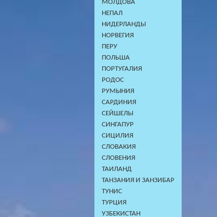
МОЛДОВА
НЕПАЛ
НИДЕРЛАНДЫ
НОРВЕГИЯ
ПЕРУ
ПОЛЬША
ПОРТУГАЛИЯ
РОДОС
РУМЫНИЯ
САРДИНИЯ
СЕЙШЕЛЫ
СИНГАПУР
СИЦИЛИЯ
СЛОВАКИЯ
СЛОВЕНИЯ
ТАИЛАНД
ТАНЗАНИЯ И ЗАНЗИБАР
ТУНИС
ТУРЦИЯ
УЗБЕКИСТАН