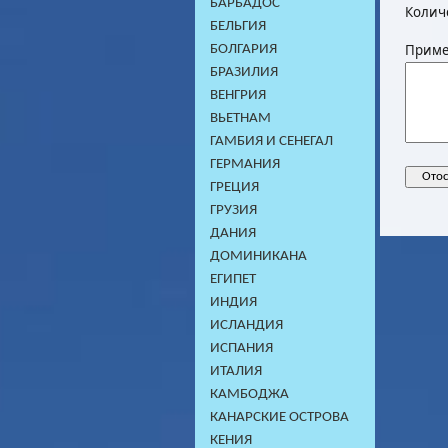
БАРБАДОС
Колич
БЕЛЬГИЯ
Приме
БОЛГАРИЯ
БРАЗИЛИЯ
ВЕНГРИЯ
ВЬЕТНАМ
ГАМБИЯ И СЕНЕГАЛ
ГЕРМАНИЯ
ГРЕЦИЯ
ГРУЗИЯ
ДАНИЯ
ДОМИНИКАНA
ЕГИПЕТ
ИНДИЯ
ИСЛАНДИЯ
ИСПАНИЯ
ИТАЛИЯ
КАМБОДЖA
КАНАРСКИЕ ОСТРОВА
КЕНИЯ