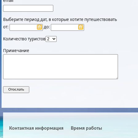
email
Выберите период дат, в которые хотите путешествовать
от:
до:
Количество туристов
Примечание
Контактная информация
Время работы