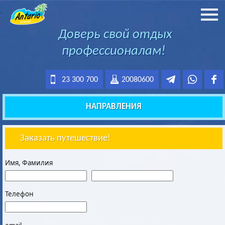
Доверь свой отдых
профессионалам!
23 300 700
20080600
НАПРАВЛЕНИЯ
Заказать путешествие!
Имя, Фамилия
Телефон