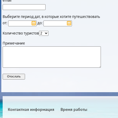
email
Выберите период дат, в которые хотите путешествовать
от:
до:
Количество туристов
Примечание
Контактная информация
Время работы