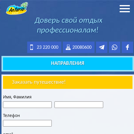
Доверь свой отдых
профессионалам!
23 220 000
20080600
НАПРАВЛЕНИЯ
Заказать путешествие!
Имя, Фамилия
Телефон