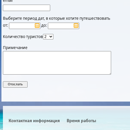
email
Выберите период дат, в которые хотите путешествовать
от:
до:
Количество туристов
Примечание
Контактная информация
Время работы