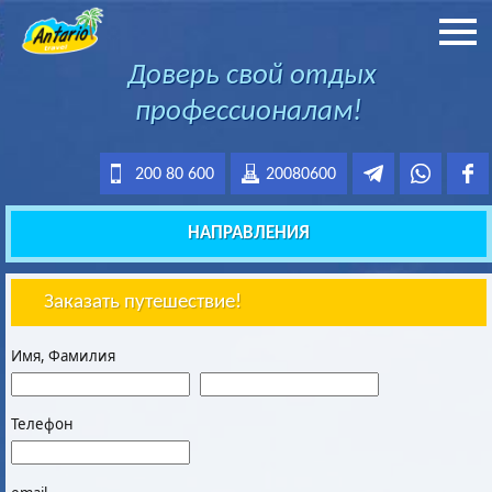
Доверь свой отдых
профессионалам!
200 80 600
20080600
НАПРАВЛЕНИЯ
Заказать путешествие!
Имя, Фамилия
Телефон