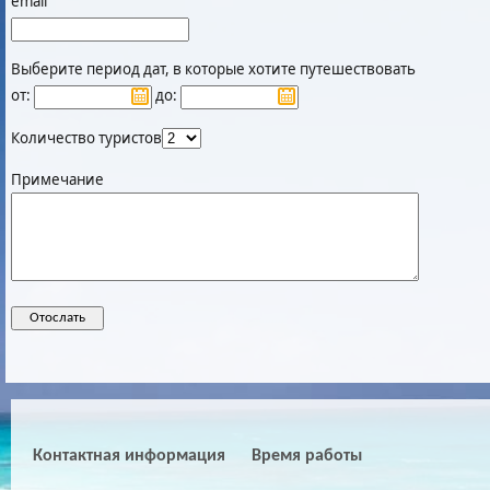
email
Выберите период дат, в которые хотите путешествовать
от:
до:
Количество туристов
Примечание
Контактная информация
Время работы