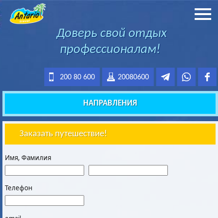
Доверь свой отдых
профессионалам!
200 80 600
20080600
НАПРАВЛЕНИЯ
Заказать путешествие!
Имя, Фамилия
Телефон