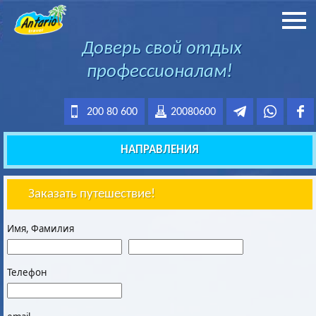
Доверь свой отдых
профессионалам!
200 80 600
20080600
НАПРАВЛЕНИЯ
Заказать путешествие!
Имя, Фамилия
Телефон