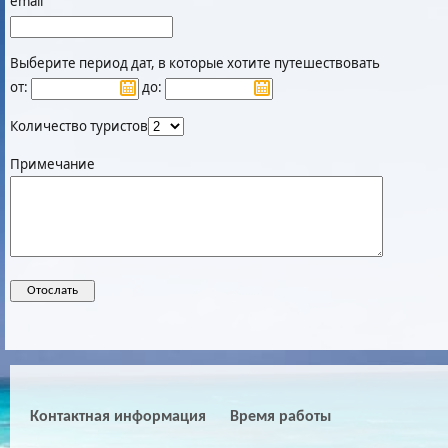
email
Выберите период дат, в которые хотите путешествовать
от:
до:
Количество туристов
Примечание
Контактная информация
Время работы