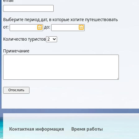
email
Выберите период дат, в которые хотите путешествовать
от:
до:
Количество туристов
Примечание
Контактная информация
Время работы