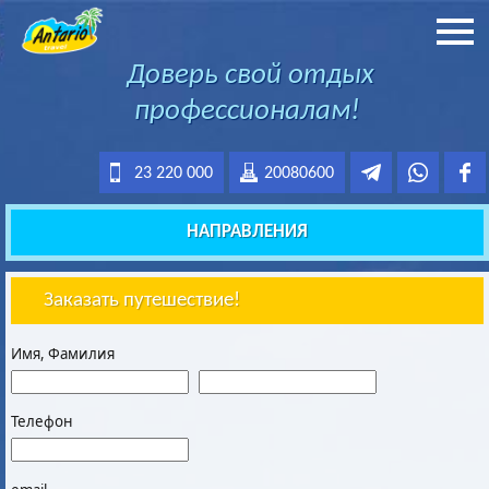
Доверь свой отдых
профессионалам!
23 220 000
20080600
НАПРАВЛЕНИЯ
Заказать путешествие!
Имя, Фамилия
Телефон