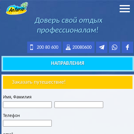
Доверь свой отдых
профессионалам!
200 80 600
20080600
НАПРАВЛЕНИЯ
Заказать путешествие!
Имя, Фамилия
Телефон