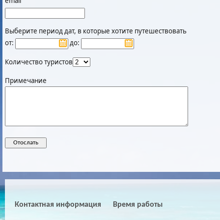
email
Выберите период дат, в которые хотите путешествовать
от:
до:
Количество туристов
Примечание
Контактная информация
Время работы