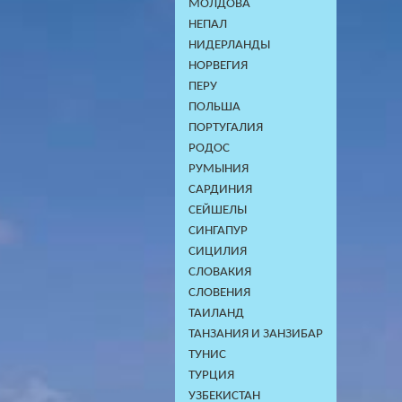
МОЛДОВА
НЕПАЛ
НИДЕРЛАНДЫ
НОРВЕГИЯ
ПЕРУ
ПОЛЬША
ПОРТУГАЛИЯ
РОДОС
РУМЫНИЯ
САРДИНИЯ
СЕЙШЕЛЫ
СИНГАПУР
СИЦИЛИЯ
СЛОВАКИЯ
СЛОВЕНИЯ
ТАИЛАНД
ТАНЗАНИЯ И ЗАНЗИБАР
ТУНИС
ТУРЦИЯ
УЗБЕКИСТАН