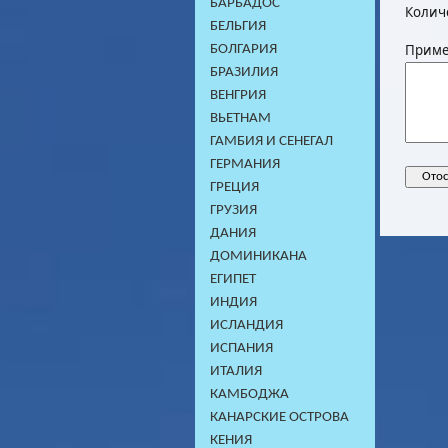
БАРБАДОС
Колич
БЕЛЬГИЯ
Приме
БОЛГАРИЯ
БРАЗИЛИЯ
ВЕНГРИЯ
ВЬЕТНАМ
ГАМБИЯ И СЕНЕГАЛ
ГЕРМАНИЯ
ГРЕЦИЯ
ГРУЗИЯ
ДАНИЯ
ДОМИНИКАНA
ЕГИПЕТ
ИНДИЯ
ИСЛАНДИЯ
ИСПАНИЯ
ИТАЛИЯ
КАМБОДЖA
КАНАРСКИЕ ОСТРОВА
КЕНИЯ