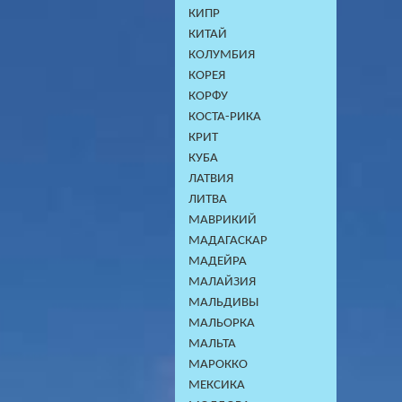
КИПР
КИТАЙ
КОЛУМБИЯ
КОРЕЯ
КОРФУ
КОСТА-РИКА
КРИТ
КУБА
ЛАТВИЯ
ЛИТВА
МАВРИКИЙ
МАДАГАСКАР
МАДЕЙРА
МАЛАЙЗИЯ
МАЛЬДИВЫ
МАЛЬОРКА
МАЛЬТА
МАРОККО
МЕКСИКА