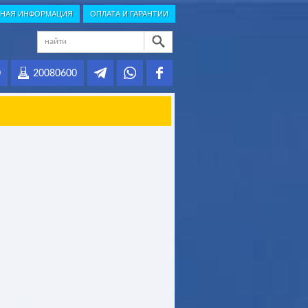
НАЯ ИНФОРМАЦИЯ
ОПЛАТА И ГАРАНТИИ
0
20080600