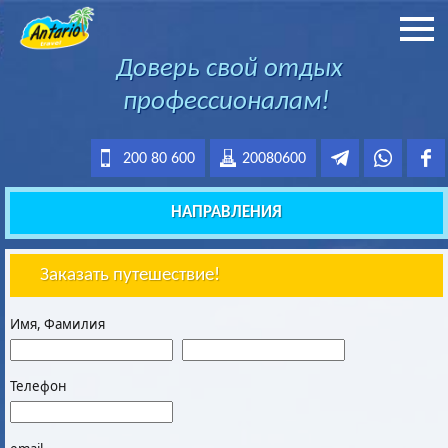
Доверь свой отдых
профессионалам!
200 80 600
20080600
НАПРАВЛЕНИЯ
Заказать путешествие!
Имя, Фамилия
Телефон