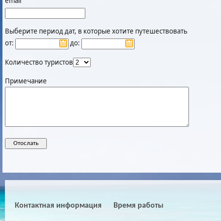
email
Выберите период дат, в которые хотите путешествовать
от:
до:
Количество туристов
Примечание
Контактная информация
Время работы