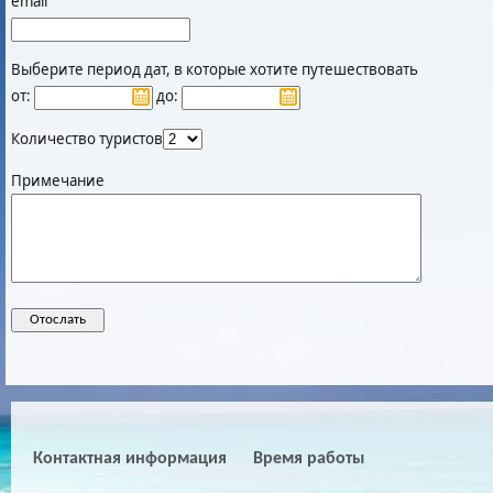
email
Выберите период дат, в которые хотите путешествовать
от:
до:
Количество туристов
Примечание
Контактная информация
Время работы