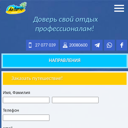
Доверь свой отдых
профессионалам!
27 077 039
20080600
НАПРАВЛЕНИЯ
Заказать путешествие!
Имя, Фамилия
Телефон