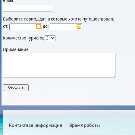
email
Выберите период дат, в которые хотите путешествовать
от:
до:
Количество туристов
Примечание
Контактная информация
Время работы