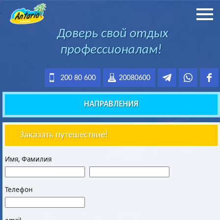
Доверь свой отдых
профессионалам!
200 80 600
20080600
НАПРАВЛЕНИЯ
Заказать путешествие!
Имя, Фамилия
Телефон