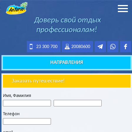
Доверь свой отдых
профессионалам!
23 300 700
20080600
НАПРАВЛЕНИЯ
Заказать путешествие!
Имя, Фамилия
Телефон