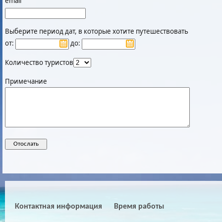
email
Выберите период дат, в которые хотите путешествовать
от:
до:
Количество туристов
Примечание
Контактная информация
Время работы