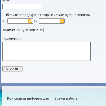
email
Выберите период дат, в которые хотите путешествовать
от:
до:
Количество туристов
Примечание
Контактная информация
Время работы