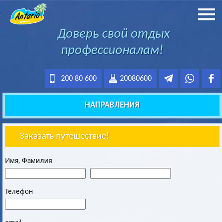
Доверь свой отдых
профессионалам!
200 80 600
20080600
НАПРАВЛЕНИЯ
Заказать путешествие!
Имя, Фамилия
Телефон