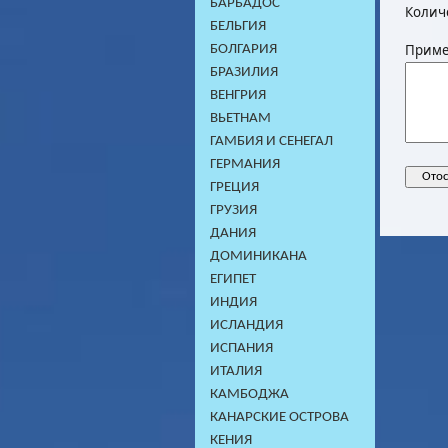
БАРБАДОС
Колич
БЕЛЬГИЯ
Приме
БОЛГАРИЯ
БРАЗИЛИЯ
ВЕНГРИЯ
ВЬЕТНАМ
ГАМБИЯ И СЕНЕГАЛ
ГЕРМАНИЯ
ГРЕЦИЯ
ГРУЗИЯ
ДАНИЯ
ДОМИНИКАНA
ЕГИПЕТ
ИНДИЯ
ИСЛАНДИЯ
ИСПАНИЯ
ИТАЛИЯ
КАМБОДЖA
КАНАРСКИЕ ОСТРОВА
КЕНИЯ