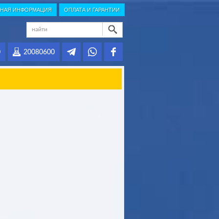
НАЯ ИНФОРМАЦИЯ
ОПЛАТА И ГАРАНТИИ
0
20080600