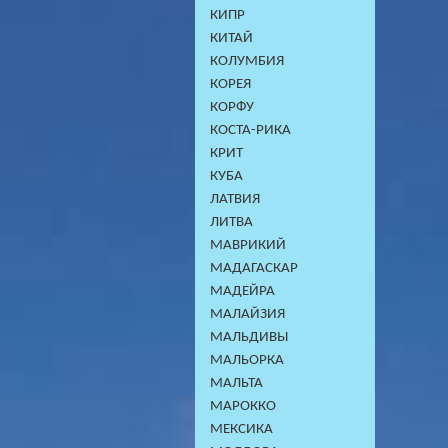
КИПР
КИТАЙ
КОЛУМБИЯ
КОРЕЯ
КОРФУ
КОСТА-РИКА
КРИТ
КУБА
ЛАТВИЯ
ЛИТВА
МАВРИКИЙ
МАДАГАСКАР
МАДЕЙРА
МАЛАЙЗИЯ
МАЛЬДИВЫ
МАЛЬОРКА
МАЛЬТА
МАРОККО
МЕКСИКА