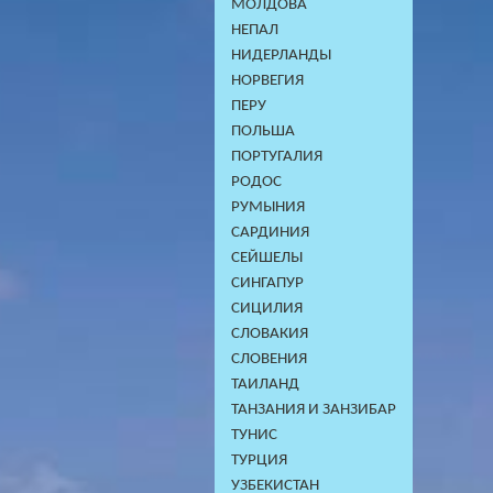
МОЛДОВА
НЕПАЛ
НИДЕРЛАНДЫ
НОРВЕГИЯ
ПЕРУ
ПОЛЬША
ПОРТУГАЛИЯ
РОДОС
РУМЫНИЯ
САРДИНИЯ
СЕЙШЕЛЫ
СИНГАПУР
СИЦИЛИЯ
СЛОВАКИЯ
СЛОВЕНИЯ
ТАИЛАНД
ТАНЗАНИЯ И ЗАНЗИБАР
ТУНИС
ТУРЦИЯ
УЗБЕКИСТАН