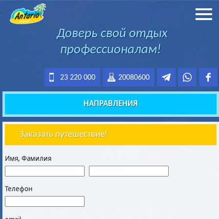
Доверь свой отдых
профессионалам!
23 220 000
20080600
НАПРАВЛЕНИЯ
Заказать путешествие!
Имя, Фамилия
Телефон