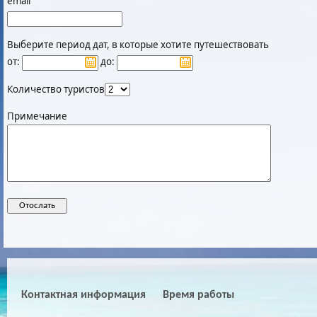
email
Выберите период дат, в которые хотите путешествовать
от:
до:
Количество туристов
Примечание
Контактная информация
Время работы