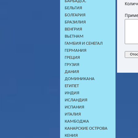
БАРБАДОС
Колич
БЕЛЬГИЯ
Приме
БОЛГАРИЯ
БРАЗИЛИЯ
ВЕНГРИЯ
ВЬЕТНАМ
ГАМБИЯ И СЕНЕГАЛ
ГЕРМАНИЯ
ГРЕЦИЯ
ГРУЗИЯ
ДАНИЯ
ДОМИНИКАНA
ЕГИПЕТ
ИНДИЯ
ИСЛАНДИЯ
ИСПАНИЯ
ИТАЛИЯ
КАМБОДЖA
КАНАРСКИЕ ОСТРОВА
КЕНИЯ