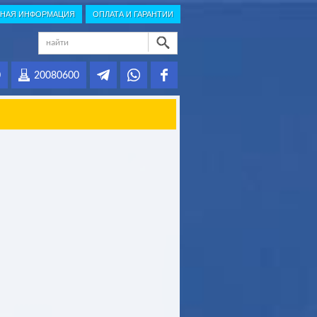
НАЯ ИНФОРМАЦИЯ
ОПЛАТА И ГАРАНТИИ
0
20080600