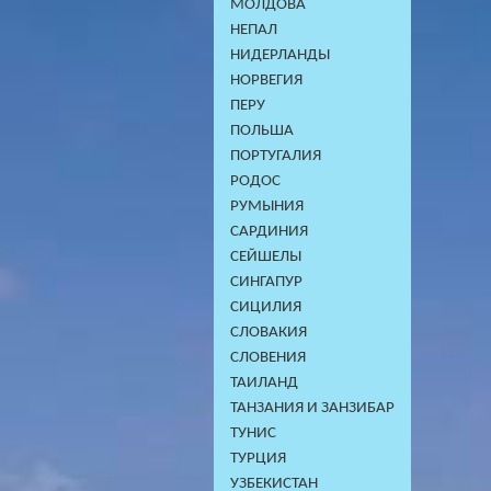
МОЛДОВА
НЕПАЛ
НИДЕРЛАНДЫ
НОРВЕГИЯ
ПЕРУ
ПОЛЬША
ПОРТУГАЛИЯ
РОДОС
РУМЫНИЯ
САРДИНИЯ
СЕЙШЕЛЫ
СИНГАПУР
СИЦИЛИЯ
СЛОВАКИЯ
СЛОВЕНИЯ
ТАИЛАНД
ТАНЗАНИЯ И ЗАНЗИБАР
ТУНИС
ТУРЦИЯ
УЗБЕКИСТАН