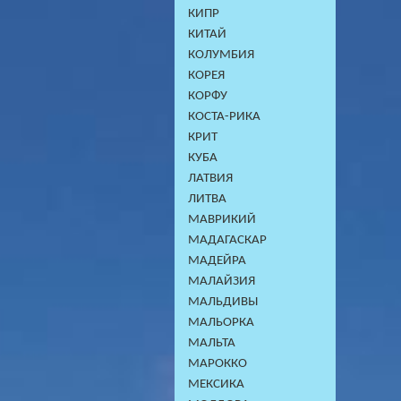
КИПР
КИТАЙ
КОЛУМБИЯ
КОРЕЯ
КОРФУ
КОСТА-РИКА
КРИТ
КУБА
ЛАТВИЯ
ЛИТВА
МАВРИКИЙ
МАДАГАСКАР
МАДЕЙРА
МАЛАЙЗИЯ
МАЛЬДИВЫ
МАЛЬОРКА
МАЛЬТА
МАРОККО
МЕКСИКА