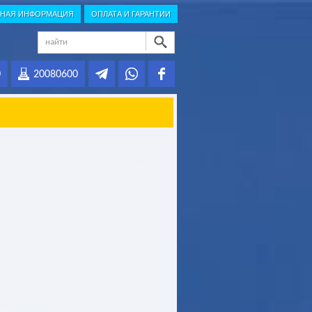
НАЯ ИНФОРМАЦИЯ
ОПЛАТА И ГАРАНТИИ
0
20080600