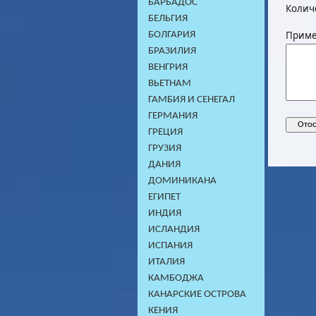
БАРБАДОС
Колич
БЕЛЬГИЯ
Приме
БОЛГАРИЯ
БРАЗИЛИЯ
ВЕНГРИЯ
ВЬЕТНАМ
ГАМБИЯ И СЕНЕГАЛ
ГЕРМАНИЯ
ГРЕЦИЯ
ГРУЗИЯ
ДАНИЯ
ДОМИНИКАНA
ЕГИПЕТ
ИНДИЯ
ИСЛАНДИЯ
ИСПАНИЯ
ИТАЛИЯ
КАМБОДЖA
КАНАРСКИЕ ОСТРОВА
КЕНИЯ