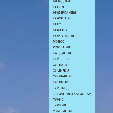
МОЛДОВА
НЕПАЛ
НИДЕРЛАНДЫ
НОРВЕГИЯ
ПЕРУ
ПОЛЬША
ПОРТУГАЛИЯ
РОДОС
РУМЫНИЯ
САРДИНИЯ
СЕЙШЕЛЫ
СИНГАПУР
СИЦИЛИЯ
СЛОВАКИЯ
СЛОВЕНИЯ
ТАИЛАНД
ТАНЗАНИЯ И ЗАНЗИБАР
ТУНИС
ТУРЦИЯ
УЗБЕКИСТАН