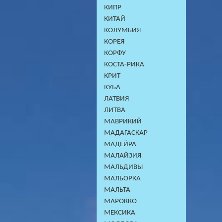
КИПР
КИТАЙ
КОЛУМБИЯ
КОРЕЯ
КОРФУ
КОСТА-РИКА
КРИТ
КУБА
ЛАТВИЯ
ЛИТВА
МАВРИКИЙ
МАДАГАСКАР
МАДЕЙРА
МАЛАЙЗИЯ
МАЛЬДИВЫ
МАЛЬОРКА
МАЛЬТА
МАРОККО
МЕКСИКА