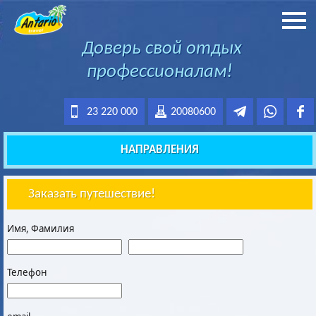
Доверь свой отдых
профессионалам!
23 220 000
20080600
НАПРАВЛЕНИЯ
Заказать путешествие!
Имя, Фамилия
Телефон