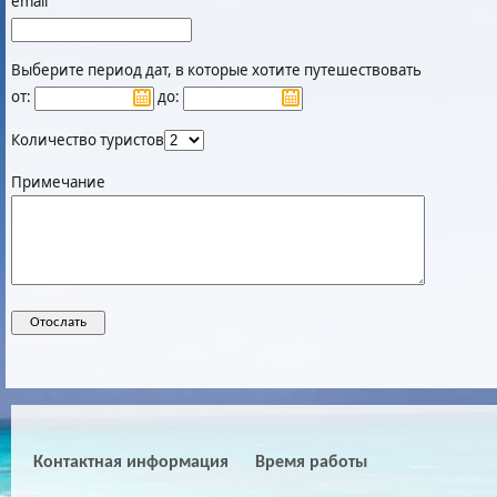
email
Выберите период дат, в которые хотите путешествовать
от:
до:
Количество туристов
Примечание
Контактная информация
Время работы