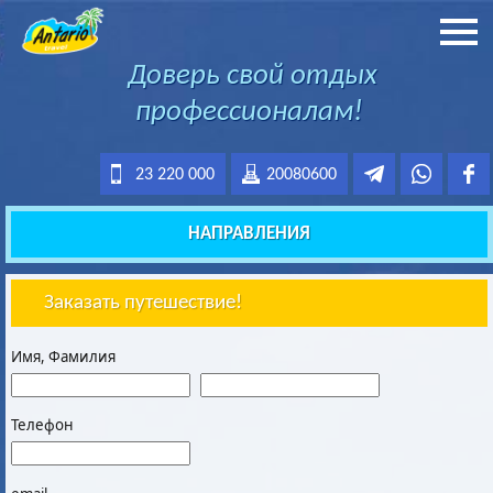
Доверь свой отдых
профессионалам!
23 220 000
20080600
НАПРАВЛЕНИЯ
Заказать путешествие!
Имя, Фамилия
Телефон