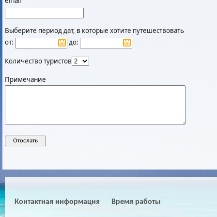
email
Выберите период дат, в которые хотите путешествовать
от:
до:
Количество туристов
Примечание
Контактная информация
Время работы