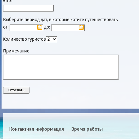
email
Выберите период дат, в которые хотите путешествовать
от:
до:
Количество туристов
Примечание
Контактная информация
Время работы