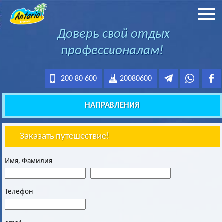
Доверь свой отдых
профессионалам!
200 80 600
20080600
НАПРАВЛЕНИЯ
Заказать путешествие!
Имя, Фамилия
Телефон