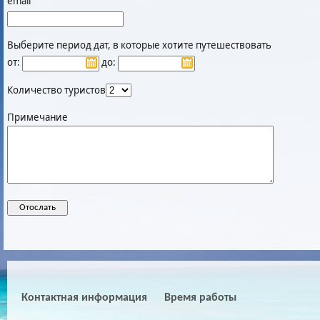
email
Выберите период дат, в которые хотите путешествовать
от:
до:
Количество туристов
Примечание
Контактная информация
Время работы