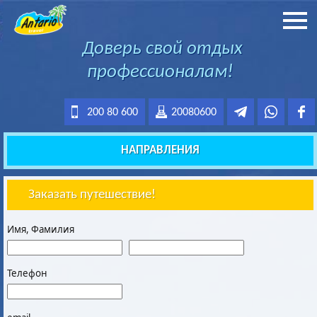
Доверь свой отдых
профессионалам!
200 80 600
20080600
НАПРАВЛЕНИЯ
Заказать путешествие!
Имя, Фамилия
Телефон