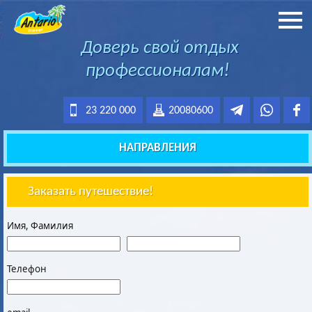
Доверь свой отдых
профессионалам!
23 220 000
20080600
НАПРАВЛЕНИЯ
Заказать путешествие!
Имя, Фамилия
Телефон