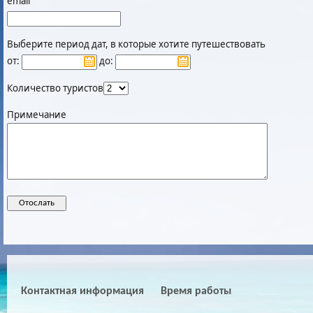
email
Выберите период дат, в которые хотите путешествовать
от:
до:
Количество туристов
Примечание
Контактная информация
Время работы