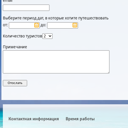
email
Выберите период дат, в которые хотите путешествовать
от:
до:
Количество туристов
Примечание
Контактная информация
Время работы