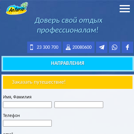
Доверь свой отдых
профессионалам!
23 300 700
20080600
НАПРАВЛЕНИЯ
Заказать путешествие!
Имя, Фамилия
Телефон