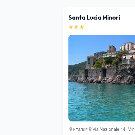
Santa Lucia Minori
★★★
италия
Via Nazionale 44, Mino