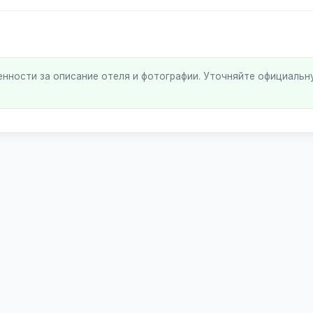
енности за описание отеля и фотографии. Уточняйте официаль