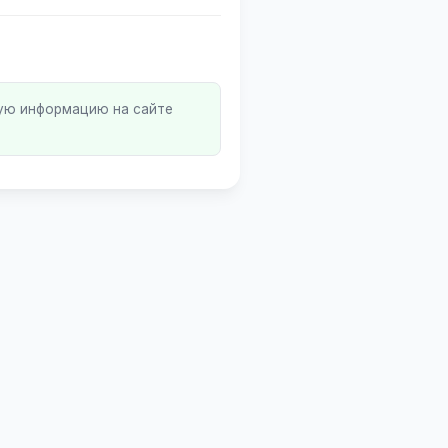
ную информацию на сайте