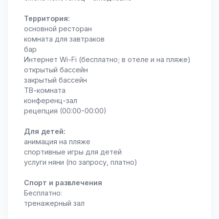
Территория:
основной ресторан
комната для завтраков
бар
Интернет Wi-Fi (бесплатно; в отеле и на пляже)
открытый бассейн
закрытый бассейн
ТВ-комната
конференц-зал
рецепция (00:00-00:00)
Для детей:
анимация на пляже
спортивные игры для детей
услуги няни (по запросу, платно)
Спорт и развлечения
Бесплатно:
тренажерный зал