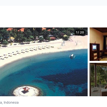
1 / 20
a, Indonesia