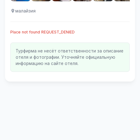
малайзия
Place not found REQUEST_DENIED
Турфирма не несёт ответственности за описание
отеля и фотографии. Уточняйте официальную
информацию на сайте отеля.