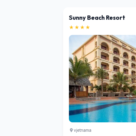
Sunny Beach Resort
★★★★
vjetnama