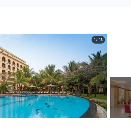
1 / 18