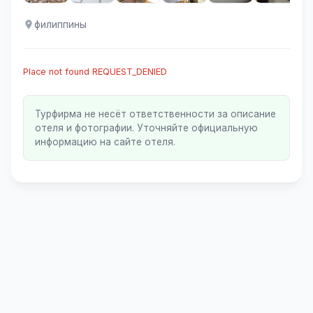
филиппины
Place not found REQUEST_DENIED
Турфирма не несёт ответственности за описание
отеля и фотографии. Уточняйте официальную
информацию на сайте отеля.