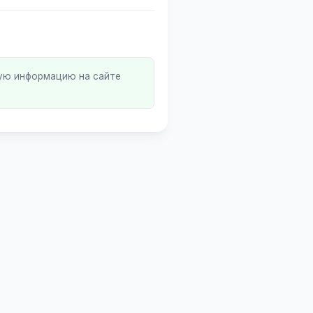
ную информацию на сайте