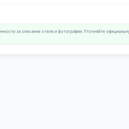
енности за описание отеля и фотографии. Уточняйте официаль