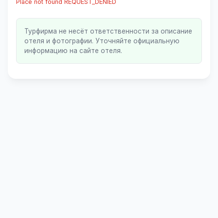
Place not found REQUEST_DENIED
Турфирма не несёт ответственности за описание
отеля и фотографии. Уточняйте официальную
информацию на сайте отеля.